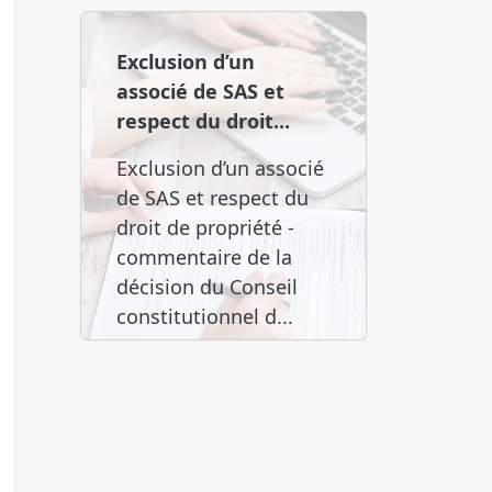
Exclusion d’un
associé de SAS et
respect du droit...
Exclusion d’un associé
de SAS et respect du
droit de propriété -
commentaire de la
décision du Conseil
constitutionnel d...