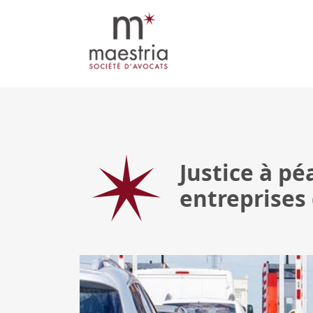
Justice à pé
entreprises