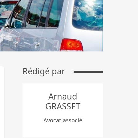
Rédigé par
Arnaud
GRASSET
Avocat associé